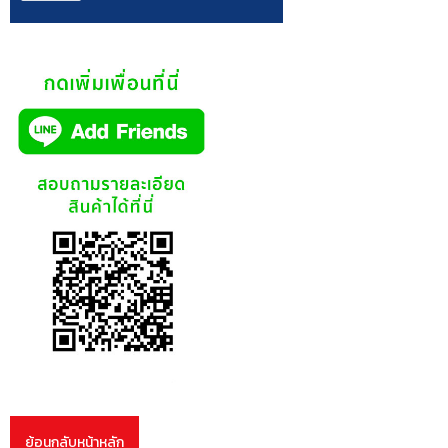
ย้อนกลับหน้าหลัก