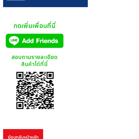
ย้อนกลับหน้าหลัก