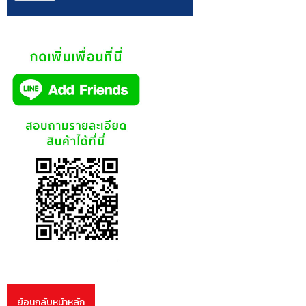
ย้อนกลับหน้าหลัก