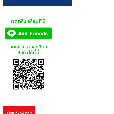
ย้อนกลับหน้าหลัก