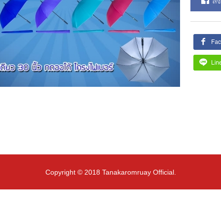
Copyright © 2018 Tanakaromruay Official.