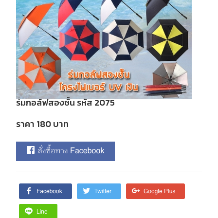
ร่มกอล์ฟสองชั้น รหัส 2075
ราคา 180 บาท