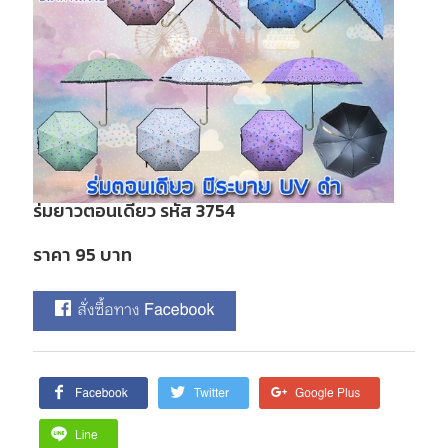
ร่มยาวตอนเดียว รหัส 3754
ราคา 95 บาท